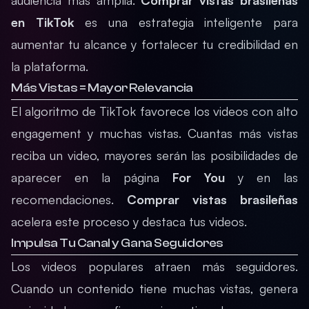
audiencia más amplia.
Comprar vistas brasileñas
en TikTok
es una estrategia inteligente para
aumentar tu alcance y fortalecer tu credibilidad en
la plataforma.
Más Vistas = Mayor Relevancia
El algoritmo de TikTok favorece los videos con alto
engagement y muchas vistas. Cuantas más vistas
reciba un video, mayores serán las posibilidades de
aparecer en la página
For You
y en las
recomendaciones.
Comprar vistas brasileñas
acelera este proceso y destaca tus videos.
Impulsa Tu Canal y Gana Seguidores
Los videos populares atraen más seguidores.
Cuando un contenido tiene muchas vistas, genera