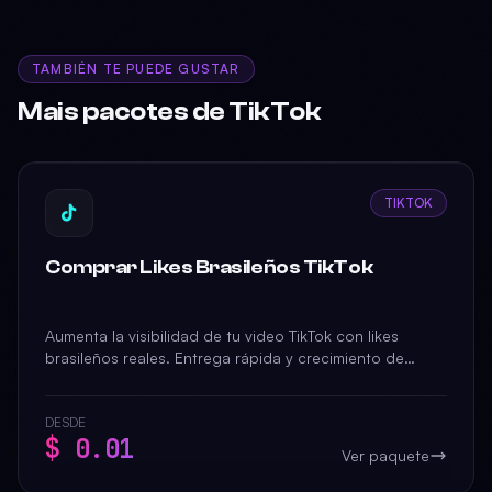
TAMBIÉN TE PUEDE GUSTAR
Mais pacotes de TikTok
TIKTOK
Comprar Likes Brasileños TikTok
Aumenta la visibilidad de tu video TikTok con likes
brasileños reales. Entrega rápida y crecimiento de
engagement garantizado.
DESDE
$ 0.01
Ver paquete