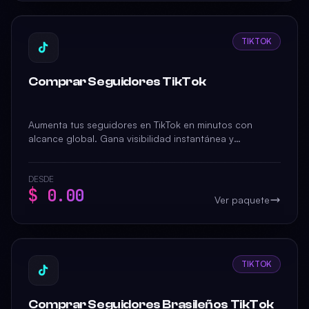
TIKTOK
Comprar Seguidores TikTok
Aumenta tus seguidores en TikTok en minutos con
alcance global. Gana visibilidad instantánea y
credibilidad social con entrega garantizada.
DESDE
$ 0.00
Ver paquete
TIKTOK
Comprar Seguidores Brasileños TikTok