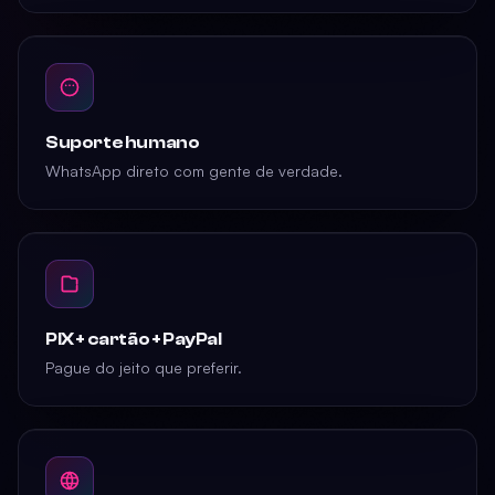
Suporte humano
WhatsApp direto com gente de verdade.
PIX + cartão + PayPal
Pague do jeito que preferir.