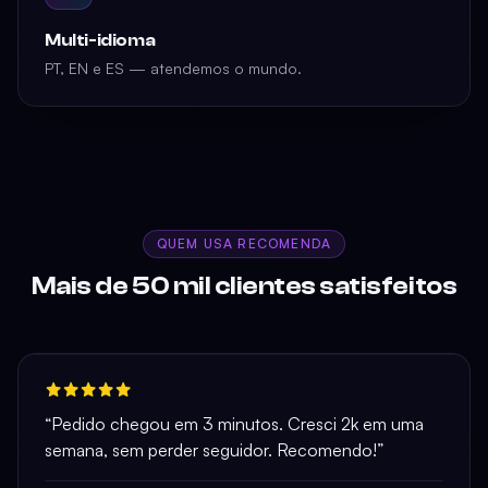
Multi-idioma
PT, EN e ES — atendemos o mundo.
QUEM USA RECOMENDA
Mais de 50 mil clientes satisfeitos
“Pedido chegou em 3 minutos. Cresci 2k em uma
semana, sem perder seguidor. Recomendo!”