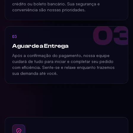
crédito ou boleto bancário. Sua segurança e
conveniência são nossas prioridades.
03
03
Aguarde a Entrega
Após a confirmação do pagamento, nossa equipe
cuidará de tudo para iniciar e completar seu pedido
com eficiência. Sente-se e relaxe enquanto trazemos
sua demanda até você.