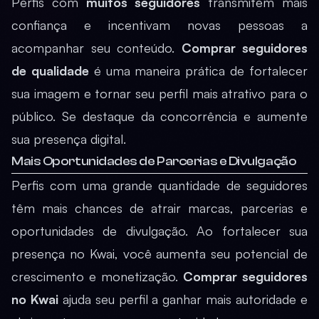
Perfis com
muitos seguidores
transmitem mais
confiança e incentivam novas pessoas a
acompanhar seu conteúdo.
Comprar seguidores
de qualidade
é uma maneira prática de fortalecer
sua imagem e tornar seu perfil mais atrativo para o
público. Se destaque da concorrência e aumente
sua presença digital.
Mais Oportunidades de Parcerias e Divulgação
Perfis com uma grande quantidade de seguidores
têm mais chances de atrair marcas, parcerias e
oportunidades de divulgação. Ao fortalecer sua
presença no Kwai, você aumenta seu potencial de
crescimento e monetização.
Comprar seguidores
no Kwai
ajuda seu perfil a ganhar mais autoridade e