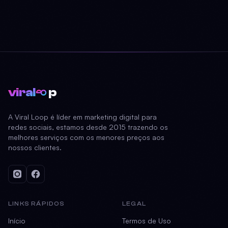
viral
p
A Viral Loop é líder em marketing digital para
redes sociais, estamos desde 2015 trazendo os
melhores serviços com os menores preços aos
nossos clientes.
LINKS RÁPIDOS
LEGAL
Início
Termos de Uso