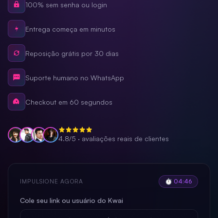
100% sem senha ou login
Entrega começa em minutos
Reposição grátis por 30 dias
Suporte humano no WhatsApp
Checkout em 60 segundos
4.8/5 · avaliações reais de clientes
IMPULSIONE AGORA
⏱ 04:44
Cole seu link ou usuário do Kwai