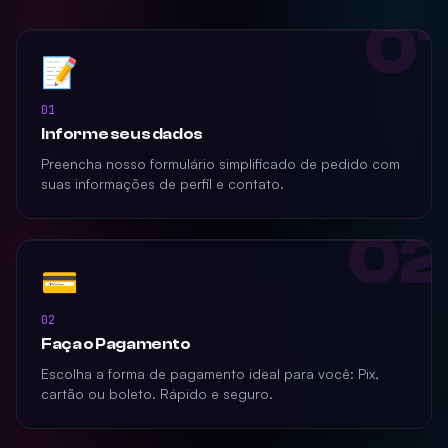
01
📝
01
Informe seus dados
Preencha nosso formulário simplificado de pedido com
suas informações de perfil e contato.
02
💳
02
Faça o Pagamento
Escolha a forma de pagamento ideal para você: Pix,
cartão ou boleto. Rápido e seguro.