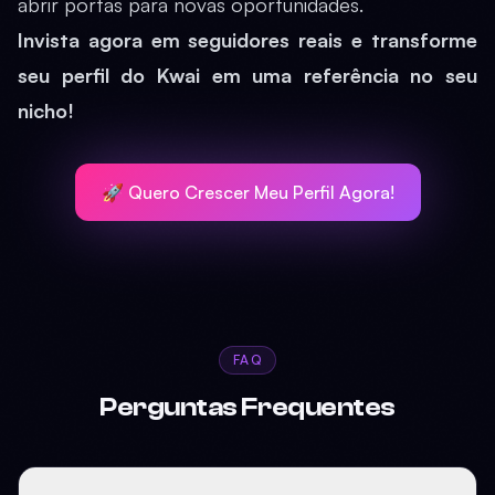
abrir portas para novas oportunidades.
Invista agora em seguidores reais e transforme
seu perfil do Kwai em uma referência no seu
nicho!
🚀 Quero Crescer Meu Perfil Agora!
FAQ
Perguntas Frequentes