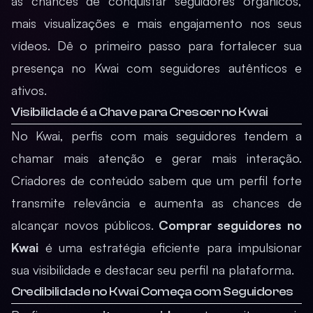
as chances de conquistar seguidores orgânicos,
mais visualizações e mais engajamento nos seus
vídeos. Dê o primeiro passo para fortalecer sua
presença no Kwai com seguidores autênticos e
ativos.
Visibilidade é a Chave para Crescer no Kwai
No Kwai, perfis com mais seguidores tendem a
chamar mais atenção e gerar mais interação.
Criadores de conteúdo sabem que um perfil forte
transmite relevância e aumenta as chances de
alcançar novos públicos.
Comprar seguidores no
Kwai
é uma estratégia eficiente para impulsionar
sua visibilidade e destacar seu perfil na plataforma.
Credibilidade no Kwai Começa com Seguidores