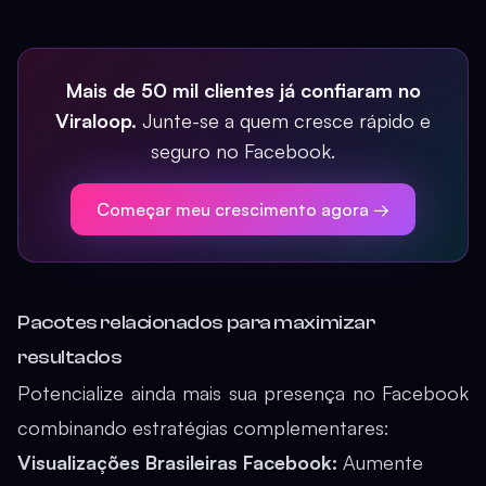
Mais de 50 mil clientes já confiaram no
Viraloop.
Junte-se a quem cresce rápido e
seguro no Facebook.
Começar meu crescimento agora →
Pacotes relacionados para maximizar
resultados
Potencialize ainda mais sua presença no Facebook
combinando estratégias complementares:
Visualizações Brasileiras Facebook
:
Aumente