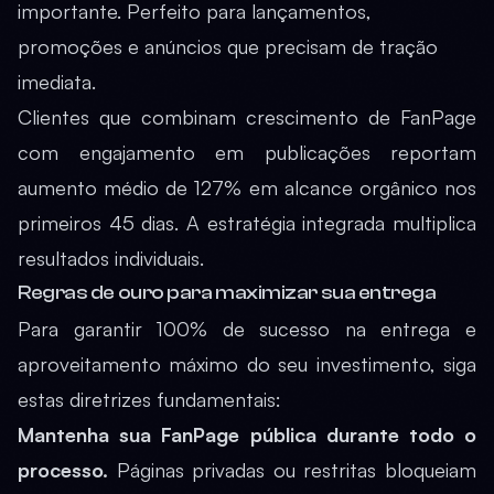
importante. Perfeito para lançamentos,
promoções e anúncios que precisam de tração
imediata.
Clientes que combinam crescimento de FanPage
com engajamento em publicações reportam
aumento médio de 127% em alcance orgânico nos
primeiros 45 dias. A estratégia integrada multiplica
resultados individuais.
Regras de ouro para maximizar sua entrega
Para garantir 100% de sucesso na entrega e
aproveitamento máximo do seu investimento, siga
estas diretrizes fundamentais:
Mantenha sua FanPage pública durante todo o
processo.
Páginas privadas ou restritas bloqueiam