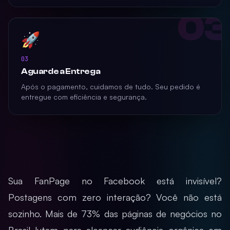
03
🚀
03
Aguarde a Entrega
Após o pagamento, cuidamos de tudo. Seu pedido é
entregue com eficiência e segurança.
Sua FanPage no Facebook está invisível?
Postagens com zero interação? Você não está
sozinho. Mais de 73% das páginas de negócios no