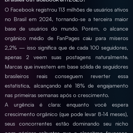
O Facebook registrou 113 milhões de usuários ativos
no Brasil em 2024, tornando-se a terceira maior
base de usuários do mundo. Porém, o alcance
orgânico médio de FanPages caiu para míseros
2,2% — isso significa que de cada 100 seguidores,
apenas 2 veem suas postagens naturalmente.
Marcas que investem em base sólida de seguidores
brasileiros reais conseguem reverter essa
estatística, alcançando até 18% de engajamento
nas primeiras semanas após o crescimento.
A urgência é clara: enquanto você espera
crescimento orgânico (que pode levar 8-14 meses),
seus concorrentes estão dominando seu nicho