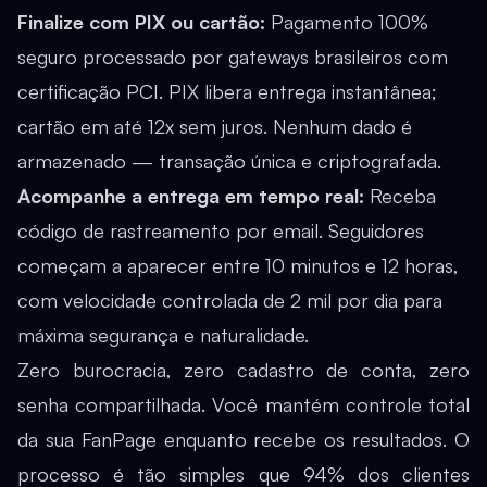
Finalize com PIX ou cartão:
Pagamento 100%
seguro processado por gateways brasileiros com
certificação PCI. PIX libera entrega instantânea;
cartão em até 12x sem juros. Nenhum dado é
armazenado — transação única e criptografada.
Acompanhe a entrega em tempo real:
Receba
código de rastreamento por email. Seguidores
começam a aparecer entre 10 minutos e 12 horas,
com velocidade controlada de 2 mil por dia para
máxima segurança e naturalidade.
Zero burocracia, zero cadastro de conta, zero
senha compartilhada. Você mantém controle total
da sua FanPage enquanto recebe os resultados. O
processo é tão simples que 94% dos clientes