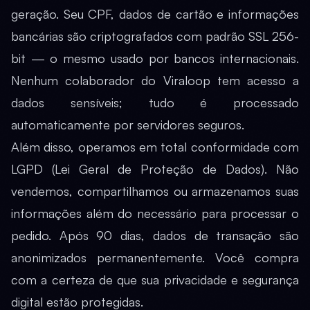
geração. Seu CPF, dados de cartão e informações
bancárias são criptografados com padrão SSL 256-
bit — o mesmo usado por bancos internacionais.
Nenhum colaborador do Viraloop tem acesso a
dados sensíveis; tudo é processado
automaticamente por servidores seguros.
Além disso, operamos em total conformidade com
LGPD (Lei Geral de Proteção de Dados). Não
vendemos, compartilhamos ou armazenamos suas
informações além do necessário para processar o
pedido. Após 90 dias, dados de transação são
anonimizados permanentemente. Você compra
com a certeza de que sua privacidade e segurança
digital estão protegidas.