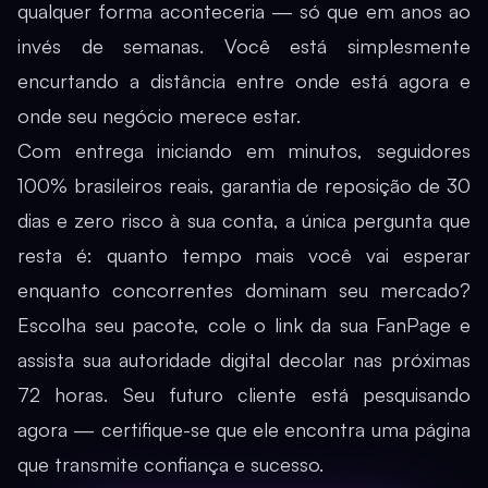
qualquer forma aconteceria — só que em anos ao
invés de semanas. Você está simplesmente
encurtando a distância entre onde está agora e
onde seu negócio merece estar.
Com entrega iniciando em minutos, seguidores
100% brasileiros reais, garantia de reposição de 30
dias e zero risco à sua conta, a única pergunta que
resta é: quanto tempo mais você vai esperar
enquanto concorrentes dominam seu mercado?
Escolha seu pacote, cole o link da sua FanPage e
assista sua autoridade digital decolar nas próximas
72 horas. Seu futuro cliente está pesquisando
agora — certifique-se que ele encontra uma página
que transmite confiança e sucesso.