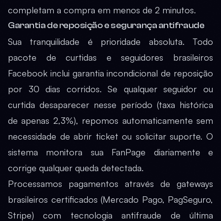
completam a compra em menos de 2 minutos.
Garantia de reposição e segurança antifraude
Sua tranquilidade é prioridade absoluta. Todo
pacote de curtidas e seguidores brasileiros
Facebook inclui garantia incondicional de reposição
por 30 dias corridos. Se qualquer seguidor ou
curtida desaparecer nesse período (taxa histórica
de apenas 2,3%), repomos automaticamente sem
necessidade de abrir ticket ou solicitar suporte. O
sistema monitora sua FanPage diariamente e
corrige qualquer queda detectada.
Processamos pagamentos através de gateways
brasileiros certificados (Mercado Pago, PagSeguro,
Stripe) com tecnologia antifraude de última