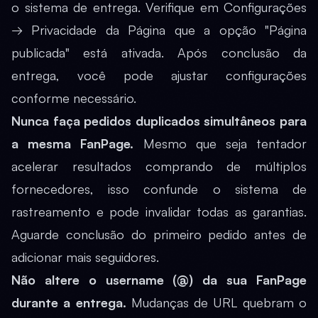
o sistema de entrega. Verifique em Configurações
→ Privacidade da Página que a opção "Página
publicada" está ativada. Após conclusão da
entrega, você pode ajustar configurações
conforme necessário.
Nunca faça pedidos duplicados simultâneos para
a mesma FanPage.
Mesmo que seja tentador
acelerar resultados comprando de múltiplos
fornecedores, isso confunde o sistema de
rastreamento e pode invalidar todas as garantias.
Aguarde conclusão do primeiro pedido antes de
adicionar mais seguidores.
Não altere o username (@) da sua FanPage
durante a entrega.
Mudanças de URL quebram o