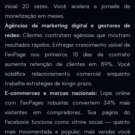
inicial 20 vezes. Você acelera a jornada de
monetização em meses.
Agências de marketing digital e gestores de
redes:
Clientes contratam agências que mostram
resultados rápidos. Entregar crescimento visível de
FanPage nos primeiros 15 dias de contrato
aumenta retenção de clientes em 89%. Você
solidifica relacionamento comercial enquanto
trabalha estratégias de longo prazo.
E-commerces e marcas nacionais:
Lojas online
com FanPages robustas convertem 34% mais
visitantes em compradores. Sua página do
Facebook funciona como vitrine social — quanto
mais movimentada e popular, mais vendas você