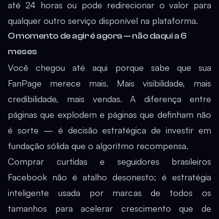
até 24 horas ou pode redirecionar o valor para
qualquer outro serviço disponível na plataforma.
O momento de agir é agora — não daqui a 6
meses
Você chegou até aqui porque sabe que sua
FanPage merece mais. Mais visibilidade, mais
credibilidade, mais vendas. A diferença entre
páginas que explodem e páginas que definham não
é sorte — é decisão estratégica de investir em
fundação sólida que o algoritmo recompensa.
Comprar curtidas e seguidores brasileiros
Facebook não é atalho desonesto; é estratégia
inteligente usada por marcas de todos os
tamanhos para acelerar crescimento que de