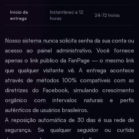
Início da
Instantâneo a 12
24-72 horas
entrega
horas
Nosso sistema nunca solicita senha da sua conta ou
acesso ao painel administrativo. Você fornece
apenas o link público da FanPage — o mesmo link
que qualquer visitante vê. A entrega acontece
através de métodos 100% compatíveis com as
diretrizes do Facebook, simulando crescimento
orgânico com intervalos naturais e perfis
autênticos de usuários brasileiros.
A reposição automática de 30 dias é sua rede de
segurança. Se qualquer seguidor ou curtida