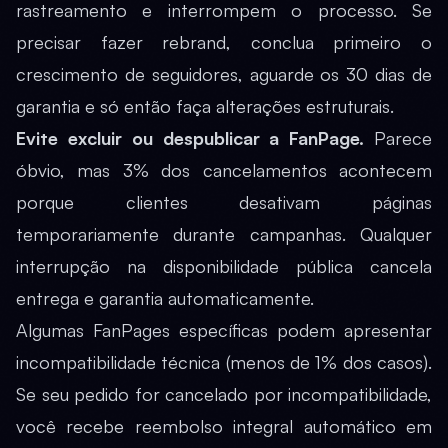
rastreamento e interrompem o processo. Se
precisar fazer rebrand, conclua primeiro o
crescimento de seguidores, aguarde os 30 dias de
garantia e só então faça alterações estruturais.
Evite excluir ou despublicar a FanPage.
Parece
óbvio, mas 3% dos cancelamentos acontecem
porque clientes desativam páginas
temporariamente durante campanhas. Qualquer
interrupção na disponibilidade pública cancela
entrega e garantia automaticamente.
Algumas FanPages específicas podem apresentar
incompatibilidade técnica (menos de 1% dos casos).
Se seu pedido for cancelado por incompatibilidade,
você recebe reembolso integral automático em