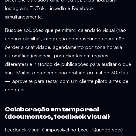
Instagram, TikTok, LinkedIn e Facebook
simultaneamente.
Busque soluções que permitam: calendario visual (não
apenas planilha), integração com rascunhos para não
perder a criatividade, agendamento por zona horária
automática (essencial para clientes em regiões
diferentes) e histórico de publicações para auditar o que
saiu. Muitas oferecem plano gratuito ou trial de 30 dias
— aproveite para testar com um cliente piloto antes de
contratar.
Colaboração em tempo real
(documentos, feedback visual)
Feedback visual é impossível no Excel. Quando você