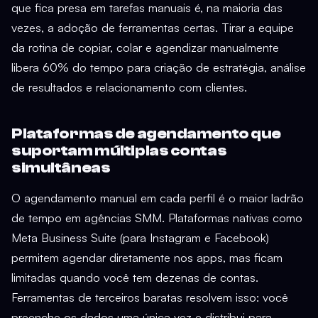
que fica presa em tarefas manuais é, na maioria das
vezes, a adoção de ferramentas certas. Tirar a equipe
da rotina de copiar, colar e agendizar manualmente
libera 60% do tempo para criação de estratégia, análise
de resultados e relacionamento com clientes.
Plataformas de agendamento que
suportam múltiplas contas
simultâneas
O agendamento manual em cada perfil é o maior ladrão
de tempo em agências SMM. Plataformas nativas como
Meta Business Suite (para Instagram e Facebook)
permitem agendar diretamente nos apps, mas ficam
limitadas quando você tem dezenas de contas.
Ferramentas de terceiros baratas resolvem isso: você
preenche os dados uma única vez e distribui para