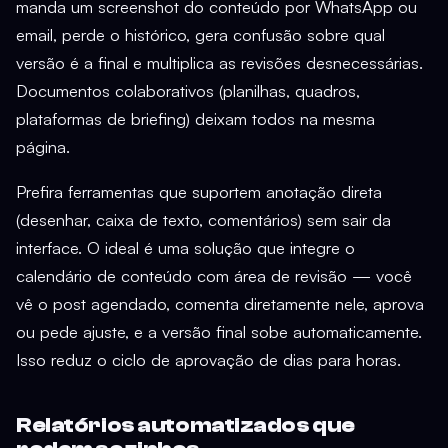
manda um screenshot do conteúdo por WhatsApp ou
email, perde o histórico, gera confusão sobre qual
versão é a final e multiplica as revisões desnecessárias.
Documentos colaborativos (planilhas, quadros,
plataformas de briefing) deixam todos na mesma
página.
Prefira ferramentas que suportem anotação direta
(desenhar, caixa de texto, comentários) sem sair da
interface. O ideal é uma solução que integre o
calendário de conteúdo com área de revisão — você
vê o post agendado, comenta diretamente nele, aprova
ou pede ajuste, e a versão final sobe automaticamente.
Isso reduz o ciclo de aprovação de dias para horas.
Relatórios automatizados que