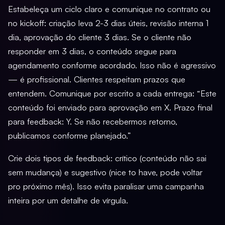
Estabeleça um ciclo claro e comunique no contrato ou
no kickoff: criação leva 2-3 dias úteis, revisão interna 1
dia, aprovação do cliente 3 dias. Se o cliente não
responder em 3 dias, o conteúdo segue para
agendamento conforme acordado. Isso não é agressivo
— é profissional. Clientes respeitam prazos que
entendem. Comunique por escrito a cada entrega: “Este
conteúdo foi enviado para aprovação em X. Prazo final
para feedback: Y. Se não recebermos retorno,
publicamos conforme planejado.”
Crie dois tipos de feedback: crítico (conteúdo não sai
sem mudança) e sugestivo (nice to have, pode voltar
pro próximo mês). Isso evita paralisar uma campanha
inteira por um detalhe de vírgula.