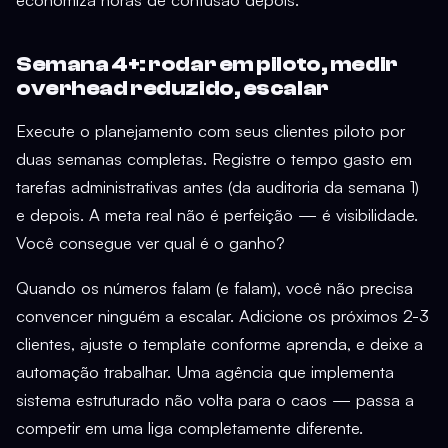
Semana 4+: rodar em piloto, medir
overhead reduzido, escalar
Execute o planejamento com seus clientes piloto por
duas semanas completas. Registre o tempo gasto em
tarefas administrativas antes (da auditoria da semana 1)
e depois. A meta real não é perfeição — é visibilidade.
Você consegue ver qual é o ganho?
Quando os números falam (e falam), você não precisa
convencer ninguém a escalar. Adicione os próximos 2-3
clientes, ajuste o template conforme aprenda, e deixe a
automação trabalhar. Uma agência que implementa
sistema estruturado não volta para o caos — passa a
competir em uma liga completamente diferente.