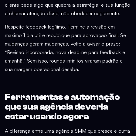
cliente pede algo que quebra a estratégia, e sua função
é chamar atenção disso, não obedecer cegamente.
Respeite feedback legítimo. Termine a revisão em
máximo 1 dia útil e republique para aprovação final. Se
mudanças geram mudanças, volte a avisar o prazo:
“Revisão incorporada, nova deadline para feedback é
amanhã.” Sem isso, rounds infinitos viraram padrão e
sua margem operacional desaba.
Ferramentas e automação
que sua agência deveria
estar usando agora
A diferença entre uma agência SMM que cresce e outra