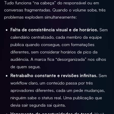
Tudo funciona “na cabeça” do responsável ou em
conversas fragmentadas. Quando o volume sobe, três
problemas explodem simultaneamente:
Falta de consistência visual e de horários.
Sem
calendário centralizado, cada membro da equipe
publica quando consegue, com formatações
diferentes, sem considerar horários de pico da
audiência. A marca fica “desorganizada” nos olhos
de quem segue.
Retrabalho constante e revisões infinitas.
Sem
workflow claro, um conteúdo passa por três
aprovadores diferentes, cada um pede mudanças,
ninguém sabe o status real. Uma publicação que
devia sair segunda sai quinta.