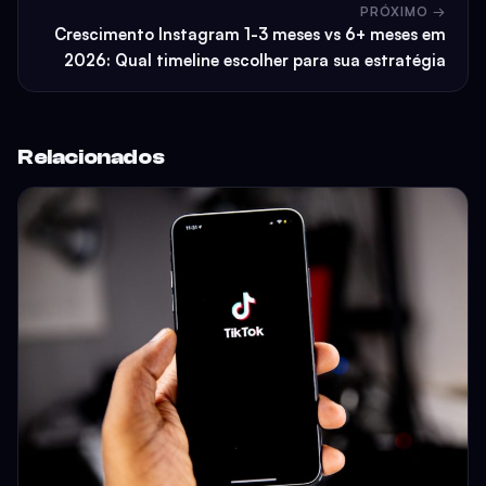
PRÓXIMO →
Crescimento Instagram 1-3 meses vs 6+ meses em
2026: Qual timeline escolher para sua estratégia
Relacionados