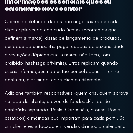
Informações essenciais que seu
calendário deve conter
Comece coletando dados não negociáveis de cada
cliente: pilares de conteúdo (temas recorrentes que
definem a marca), datas de lançamento de produtos,
períodos de campanha paga, épocas de sazonalidade
e restrições (tópicos que a marca não toca, tom
proibido, hashtags off-limits). Erros replicam quando
essas informações não estão consolidadas — entre
posts ou, pior ainda, entre clientes diferentes.
Adicione também responsáveis (quem cria, quem aprova
no lado do cliente, prazos de feedback), tipo de
conteúdo esperado (Reels, Carrosséis, Stories, Posts
estáticos) e métricas que importam para cada perfil. Se
um cliente está focado em vendas diretas, o calendário