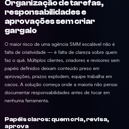
Organização de tarefas,
responsabilidades e
aprovações sem criar
gargalo
O maior risco de uma agência SMM escalável não é
falta de criatividade — é falta de clareza sobre quem
faz o quê. Múltiplos clientes, criadores e revisores sem
papéis definidos deixam conteúdo preso em
aprovações, prazos explodem, equipe trabalha em
cacos. A solução começa onde a maioria não pensa:
documentar responsabilidades antes de tocar em
nenhuma ferramenta.
Papéis claros: quem cria, revisa,
aprova