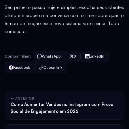
Seu primeiro passo hoje é simples: escolha seus clientes
piloto e marque uma conversa com o time sobre quanto
tempo de fricção esse novo sistema vai eliminar. Tudo
começa ali.
Compartilhar:
WhatsApp
X
LinkedIn
Facebook
Copiar link
← ANTERIOR
Como Aumentar Vendas no Instagram com Prova
Social de Engajamento em 2026