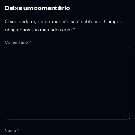
Deixe um comentário
O seu endereço de e-mail não será publicado.
Campos
obrigatórios são marcados com
*
Comentário
*
Nome
*