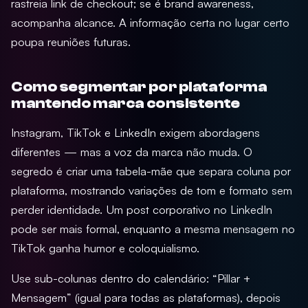
rastreia link de checkout; se é brand awareness,
acompanha alcance. A informação certa no lugar certo
poupa reuniões futuras.
Como segmentar por plataforma
mantendo marca consistente
Instagram, TikTok e LinkedIn exigem abordagens
diferentes — mas a voz da marca não muda. O
segredo é criar uma tabela-mãe que separa coluna por
plataforma, mostrando variações de tom e formato sem
perder identidade. Um post corporativo no LinkedIn
pode ser mais formal, enquanto a mesma mensagem no
TikTok ganha humor e coloquialismo.
Use sub-colunas dentro do calendário: “Pillar +
Mensagem” (igual para todas as plataformas), depois