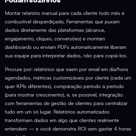
rodam sozinhos
Montar relatório manual para cada cliente todo mês é
combustível desperdiçado. Ferramentas que puxam
dados diretamente das plataformas (alcance,
engajamento, cliques, conversões) e montam
dashboards ou enviam PDFs automaticamente liberam
sua equipe para interpretar dados, não para copiá-los.
Procure por: relatórios que saem por email em dia/hora
agendados, métricas customizáveis por cliente (cada um
quer KPIs diferentes), comparação período a período
(para mostrar crescimento), e, se possível, integração
com ferramentas de gestão de clientes para centralizar
tudo em um só lugar. Relatórios automatizados
transformam dados em algo que clientes realmente
entendem — e você demonstra ROI sem gastar 4 horas