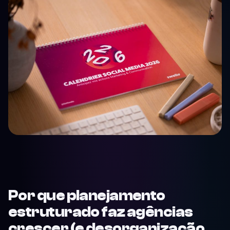
Por que planejamento
estruturado faz agências
crescer (e desorganização