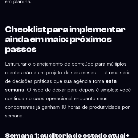
em planilha.
Checklist para implementar
ainda em maio: próximos
passos
Estruturar o planejamento de conteúdo para múltiplos
clientes não é um projeto de seis meses — é uma série
de decisões práticas que sua agência toma
esta
semana
. O risco de deixar para depois é simples: você
continua no caos operacional enquanto seus
concorrentes já ganham 10 horas de produtividade por
semana.
Semana 1: auditoria do estado atual +