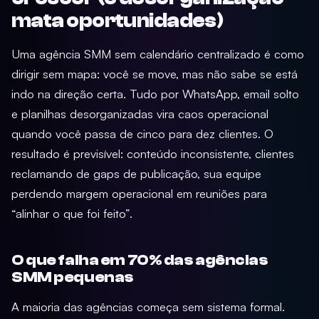
mata oportunidades)
Uma agência SMM sem calendário centralizado é como
dirigir sem mapa: você se move, mas não sabe se está
indo na direção certa. Tudo por WhatsApp, email solto
e planilhas desorganizadas vira caos operacional
quando você passa de cinco para dez clientes. O
resultado é previsível: conteúdo inconsistente, clientes
reclamando de gaps de publicação, sua equipe
perdendo margem operacional em reuniões para
“alinhar o que foi feito”.
O que falha em 70% das agências
SMM pequenas
A maioria das agências começa sem sistema formal.