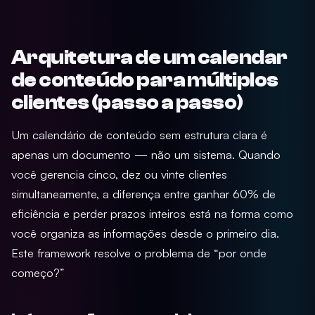
Arquitetura de um calendar
de conteúdo para múltiplos
clientes (passo a passo)
Um calendário de conteúdo sem estrutura clara é
apenas um documento — não um sistema. Quando
você gerencia cinco, dez ou vinte clientes
simultaneamente, a diferença entre ganhar 60% de
eficiência e perder prazos inteiros está na forma como
você organiza as informações desde o primeiro dia.
Este framework resolve o problema de “por onde
começo?”