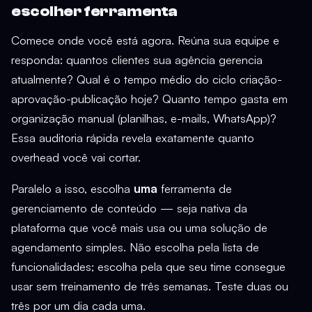
escolher ferramenta
Comece onde você está agora. Reúna sua equipe e
responda: quantos clientes sua agência gerencia
atualmente? Qual é o tempo médio do ciclo criação-
aprovação-publicação hoje? Quanto tempo gasta em
organização manual (planilhas, e-mails, WhatsApp)?
Essa auditoria rápida revela exatamente quanto
overhead você vai cortar.
Paralelo a isso, escolha
uma
ferramenta de
gerenciamento de conteúdo — seja nativa da
plataforma que você mais usa ou uma solução de
agendamento simples. Não escolha pela lista de
funcionalidades; escolha pela que seu time consegue
usar sem treinamento de três semanas. Teste duas ou
três por um dia cada uma.