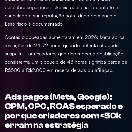
descobre seguidores fake via auditoria, o contrato é
cancelado e sua reputação sofre dano permanente.
Esse risco é documentado.
Contas bloqueadas aumentaram em 2026: Meta aplica
restrições de 24-72 horas quando detecta atividade
suspeita. Para criadores que dependem de publicação
consistente, um bloqueio de 48 horas significa perda de
R$500 a R$2.000 em receita de ads ou afiliação.
Ads pagos (Meta, Google):
CPM, CPC, ROAS esperado e
por que criadores com <50k
erram na estratégia