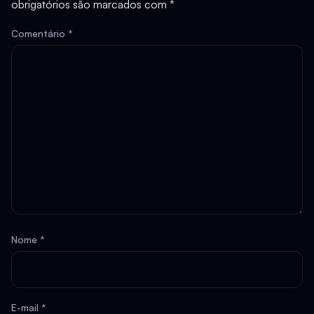
obrigatórios são marcados com
*
Comentário
*
Nome
*
E-mail
*