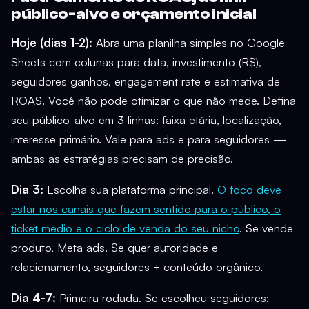
público-alvo e orçamento inicial
Hoje (dias 1-2):
Abra uma planilha simples no Google
Sheets com colunas para data, investimento (R$),
seguidores ganhos, engagement rate e estimativa de
ROAS. Você não pode otimizar o que não mede. Defina
seu público-alvo em 3 linhas: faixa etária, localização,
interesse primário. Vale para ads e para seguidores —
ambas as estratégias precisam de precisão.
Dia 3:
Escolha sua plataforma principal.
O foco deve
estar nos canais que fazem sentido para o público, o
ticket médio e o ciclo de venda do seu nicho
. Se vende
produto, Meta ads. Se quer autoridade e
relacionamento, seguidores + conteúdo orgânico.
Dia 4-7:
Primeira rodada. Se escolheu seguidores: