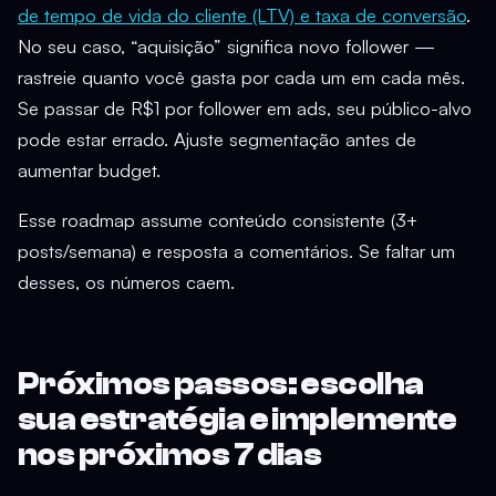
de tempo de vida do cliente (LTV) e taxa de conversão
.
No seu caso, “aquisição” significa novo follower —
rastreie quanto você gasta por cada um em cada mês.
Se passar de R$1 por follower em ads, seu público-alvo
pode estar errado. Ajuste segmentação antes de
aumentar budget.
Esse roadmap assume conteúdo consistente (3+
posts/semana) e resposta a comentários. Se faltar um
desses, os números caem.
Próximos passos: escolha
sua estratégia e implemente
nos próximos 7 dias