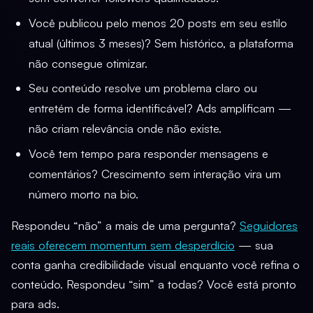
Você publicou pelo menos 20 posts em seu estilo
atual (últimos 3 meses)? Sem histórico, a plataforma
não consegue otimizar.
Seu conteúdo resolve um problema claro ou
entretém de forma identificável? Ads amplificam —
não criam relevância onde não existe.
Você tem tempo para responder mensagens e
comentários? Crescimento sem interação vira um
número morto na bio.
Respondeu “não” a mais de uma pergunta?
Seguidores
reais oferecem momentum sem desperdício
— sua
conta ganha credibilidade visual enquanto você refina o
conteúdo. Respondeu “sim” a todas? Você está pronto
para ads.