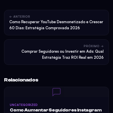
← ANTERIOR
Como Recuperar YouTube Desmonetizado e Crescer
60 Dias: Estratégia Comprovada 2026
PRÓXIMO →
Comprar Seguidores ou Investir em Ads: Qual
Estratégia Traz ROI Real em 2026
Relacionados
UNCATEGORIZED
Como Aumentar Seguidores Instagram