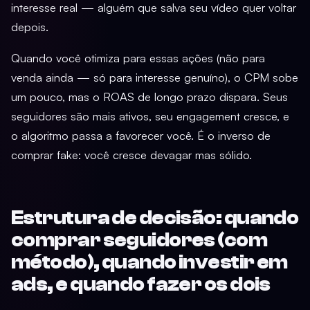
interesse real — alguém que salva seu vídeo quer voltar
depois.
Quando você otimiza para essas ações (não para
venda ainda — só para interesse genuíno), o CPM sobe
um pouco, mas o ROAS de longo prazo dispara. Seus
seguidores são mais ativos, seu engagement cresce, e
o algoritmo passa a favorecer você. É o inverso de
comprar fake: você cresce devagar mas sólido.
Estrutura de decisão: quando
comprar seguidores (com
método), quando investir em
ads, e quando fazer os dois