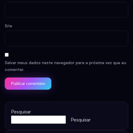
Site
Salvar meus dados neste navegador para a próxima vez que eu
comentar.
Pesquisar
Pesquisar