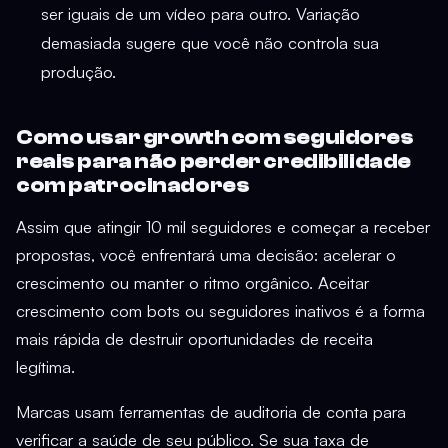
ser iguais de um vídeo para outro. Variação
demasiada sugere que você não controla sua
produção.
Como usar growth com seguidores
reais para não perder credibilidade
com patrocinadores
Assim que atingir 10 mil seguidores e começar a receber
propostas, você enfrentará uma decisão: acelerar o
crescimento ou manter o ritmo orgânico. Aceitar
crescimento com bots ou seguidores inativos é a forma
mais rápida de destruir oportunidades de receita
legítima.
Marcas usam ferramentas de auditoria de conta para
verificar a saúde de seu público. Se sua taxa de