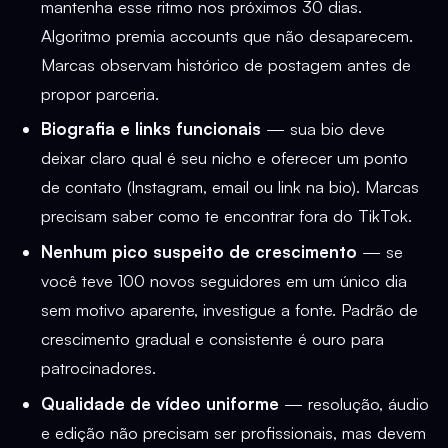
mantenha esse ritmo nos próximos 30 dias.
Algoritmo premia accounts que não desaparecem.
Marcas observam histórico de postagem antes de
propor parceria.
Biografia e links funcionais
— sua bio deve
deixar claro qual é seu nicho e oferecer um ponto
de contato (Instagram, email ou link na bio). Marcas
precisam saber como te encontrar fora do TikTok.
Nenhum pico suspeito de crescimento
— se
você teve 100 novos seguidores em um único dia
sem motivo aparente, investigue a fonte. Padrão de
crescimento gradual e consistente é ouro para
patrocinadores.
Qualidade de vídeo uniforme
— resolução, áudio
e edição não precisam ser profissionais, mas devem