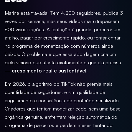
Marina está travada. Tem 4.200 seguidores, publica 3
vezes por semana, mas seus vídeos mal ultrapassam
800 visualizações. A tentação é grande: procurar um
atalho, pagar por crescimento rápido, ou tentar entrar
no programa de monetização com números ainda
baixos. O problema é que essa abordagem cria um
ciclo vicioso que afasta exatamente o que ela precisa
—
crescimento real e sustentável
.
Em 2026, o algoritmo do TikTok não premia mais
quantidade de seguidores, e sim qualidade de
engajamento e consistência de conteúdo serializado.
Criadores que tentam monetizar cedo, sem uma base
orgânica genuína, enfrentam rejeição automática do
programa de parceiros e perdem meses tentando