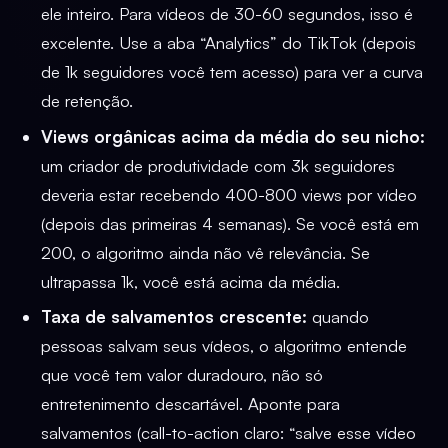
ele inteiro. Para vídeos de 30-60 segundos, isso é
excelente. Use a aba “Analytics” do TikTok (depois
de 1k seguidores você tem acesso) para ver a curva
de retenção.
Views orgânicas acima da média do seu nicho:
um criador de produtividade com 3k seguidores
deveria estar recebendo 400-800 views por vídeo
(depois das primeiras 4 semanas). Se você está em
200, o algoritmo ainda não vê relevância. Se
ultrapassa 1k, você está acima da média.
Taxa de salvamentos crescente:
quando
pessoas salvam seus vídeos, o algoritmo entende
que você tem valor duradouro, não só
entretenimento descartável. Aponte para
salvamentos (call-to-action claro: “salve esse vídeo