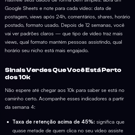
Google Sheets e note para cada vídeo: data de
postagem, views após 24h, comentários, shares, horário
postado, formato usado. Depois de 12 semanas, você
vai ver padrões claros — que tipo de vídeo traz mais
views, qual formato mantém pessoas assistindo, qual
horário seu nicho está mais engajado.
Sinais Verdes Que Você Está Perto
dos 10k
Não espere até chegar aos 10k para saber se está no
caminho certo. Acompanhe esses indicadores a partir
da semana 4:
Taxa de retenção acima de 45%:
significa que
quase metade de quem clica no seu vídeo assiste