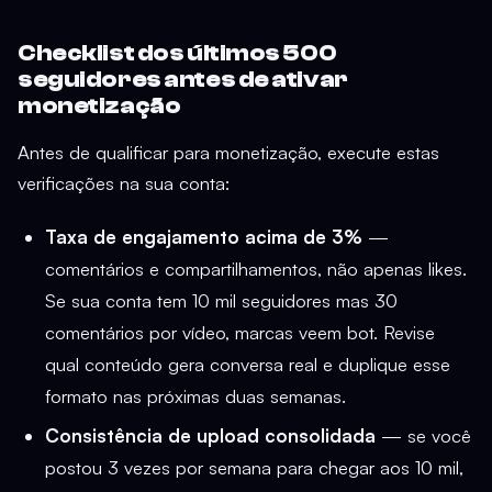
Checklist dos últimos 500
seguidores antes de ativar
monetização
Antes de qualificar para monetização, execute estas
verificações na sua conta:
Taxa de engajamento acima de 3%
—
comentários e compartilhamentos, não apenas likes.
Se sua conta tem 10 mil seguidores mas 30
comentários por vídeo, marcas veem bot. Revise
qual conteúdo gera conversa real e duplique esse
formato nas próximas duas semanas.
Consistência de upload consolidada
— se você
postou 3 vezes por semana para chegar aos 10 mil,