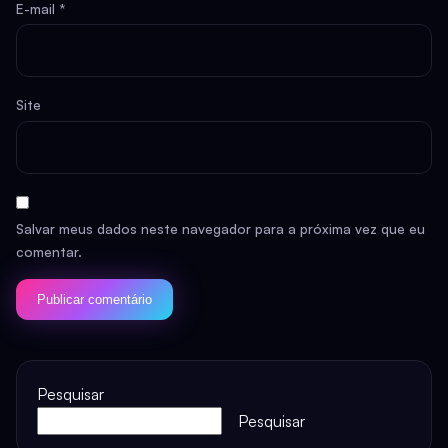
E-mail
*
Site
Salvar meus dados neste navegador para a próxima vez que eu
comentar.
Pesquisar
Pesquisar