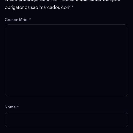
obrigatórios são marcados com
*
Comentário
*
Nome
*