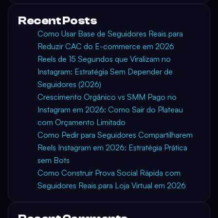
Recent Posts
Como Usar Base de Seguidores Reais para
Reduzir CAC do E-commerce em 2026
Reels de 15 Segundos que Viralizam no
Instagram: Estratégia Sem Depender de
Seguidores (2026)
Crescimento Orgânico vs SMM Pago no
Instagram em 2026: Como Sair do Plateau
com Orçamento Limitado
Como Pedir para Seguidores Compartilharem
Reels Instagram em 2026: Estratégia Prática
sem Bots
Como Construir Prova Social Rápida com
Seguidores Reais para Loja Virtual em 2026