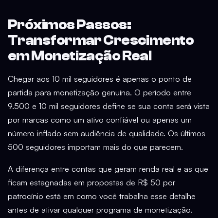
Próximos Passos:
Transformar Crescimento
em Monetização Real
Chegar aos 10 mil seguidores é apenas o ponto de
partida para monetização genuína. O período entre
9.500 e 10 mil seguidores define se sua conta será vista
por marcas como um ativo confiável ou apenas um
número inflado sem audiência de qualidade. Os últimos
500 seguidores importam mais do que parecem.
A diferença entre contas que geram renda real e as que
ficam estagnadas em propostas de R$ 50 por
patrocínio está em como você trabalha esse detalhe
antes de ativar qualquer programa de monetização.