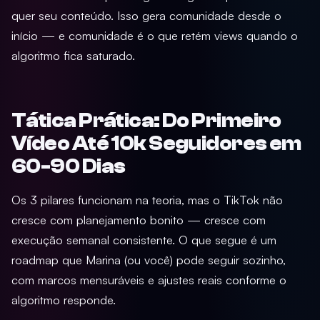
quer seu conteúdo. Isso gera comunidade desde o
início — e comunidade é o que retém views quando o
algoritmo fica saturado.
Tática Prática: Do Primeiro
Vídeo Até 10k Seguidores em
60-90 Dias
Os 3 pilares funcionam na teoria, mas o TikTok não
cresce com planejamento bonito — cresce com
execução semanal consistente. O que segue é um
roadmap que Marina (ou você) pode seguir sozinho,
com marcos mensuráveis e ajustes reais conforme o
algoritmo responde.