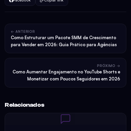
← ANTERIOR
Como Estruturar um Pacote SMM de Crescimento
para Vender em 2026: Guia Prático para Agências
PRÓXIMO →
Como Aumentar Engajamento no YouTube Shorts e
Monetizar com Poucos Seguidores em 2026
Relacionados