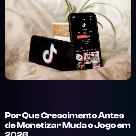
Por Que Crescimento Antes
de Monetizar Muda o Jogo em
2026