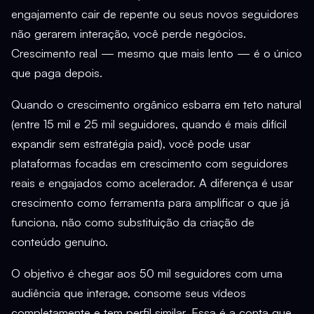
engajamento cair de repente ou seus novos seguidores
não gerarem interação, você perde negócios.
Crescimento real — mesmo que mais lento — é o único
que paga depois.
Quando o crescimento orgânico esbarra em teto natural
(entre 15 mil e 25 mil seguidores, quando é mais difícil
expandir sem estratégia paid), você pode usar
plataformas focadas em crescimento com seguidores
reais e engajados como acelerador. A diferença é usar
crescimento como ferramenta para amplificar o que já
funciona, não como substituição da criação de
conteúdo genuíno.
O objetivo é chegar aos 50 mil seguidores com uma
audiência que interage, consome seus vídeos
completamente e tem perfil similar. Essa é a conta que