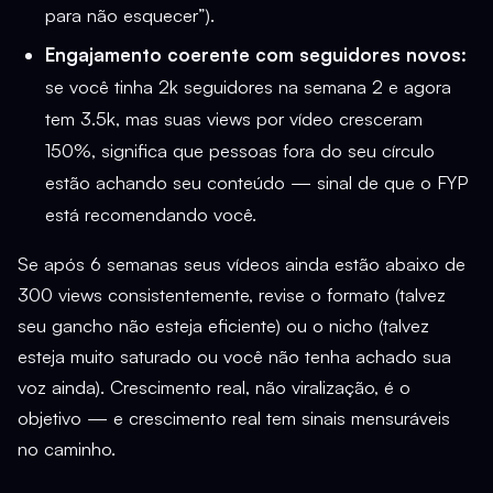
para não esquecer”).
Engajamento coerente com seguidores novos:
se você tinha 2k seguidores na semana 2 e agora
tem 3.5k, mas suas views por vídeo cresceram
150%, significa que pessoas fora do seu círculo
estão achando seu conteúdo — sinal de que o FYP
está recomendando você.
Se após 6 semanas seus vídeos ainda estão abaixo de
300 views consistentemente, revise o formato (talvez
seu gancho não esteja eficiente) ou o nicho (talvez
esteja muito saturado ou você não tenha achado sua
voz ainda). Crescimento real, não viralização, é o
objetivo — e crescimento real tem sinais mensuráveis
no caminho.