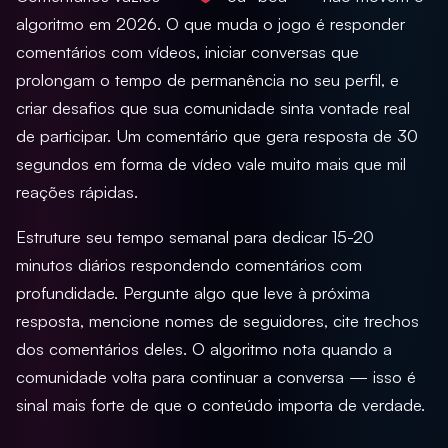
algoritmo em 2026. O que muda o jogo é responder
comentários com vídeos, iniciar conversas que
prolongam o tempo de permanência no seu perfil, e
criar desafios que sua comunidade sinta vontade real
de participar. Um comentário que gera resposta de 30
segundos em forma de vídeo vale muito mais que mil
reações rápidas.
Estruture seu tempo semanal para dedicar 15-20
minutos diários respondendo comentários com
profundidade. Pergunte algo que leve à próxima
resposta, mencione nomes de seguidores, cite trechos
dos comentários deles. O algoritmo nota quando a
comunidade volta para continuar a conversa — isso é
sinal mais forte de que o conteúdo importa de verdade.