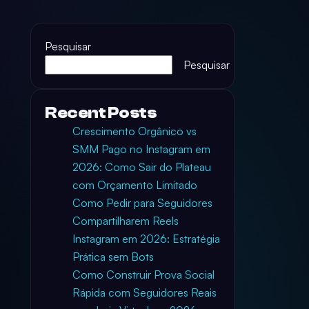
Pesquisar
Pesquisar
Recent Posts
Crescimento Orgânico vs
SMM Pago no Instagram em
2026: Como Sair do Plateau
com Orçamento Limitado
Como Pedir para Seguidores
Compartilharem Reels
Instagram em 2026: Estratégia
Prática sem Bots
Como Construir Prova Social
Rápida com Seguidores Reais